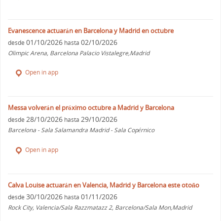
Evanescence actuarán en Barcelona y Madrid en octubre
01/10/2026
02/10/2026
desde
hasta
Olimpic Arena, Barcelona Palacio Vistalegre,Madrid
Open in app
Messa volverán el próximo octubre a Madrid y Barcelona
28/10/2026
29/10/2026
desde
hasta
Barcelona - Sala Salamandra Madrid - Sala Copérnico
Open in app
Calva Louise actuarán en Valencia, Madrid y Barcelona este otoño
30/10/2026
01/11/2026
desde
hasta
Rock City, Valencia/Sala Razzmatazz 2, Barcelona/Sala Mon,Madrid