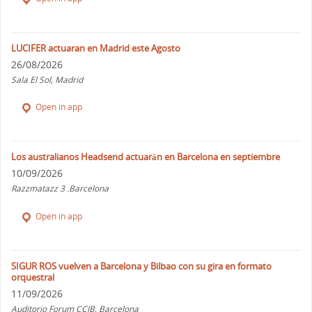
LUCIFER actuaran en Madrid este Agosto
26/08/2026
Sala El Sol, Madrid
Open in app
Los australianos Headsend actuarán en Barcelona en septiembre
10/09/2026
Razzmatazz 3 .Barcelona
Open in app
SIGUR ROS vuelven a Barcelona y Bilbao con su gira en formato
orquestral
11/09/2026
Auditorio Forum CCIB, Barcelona