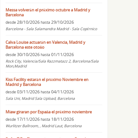
Messa volverán el próximo octubre a Madrid y
Barcelona
28/10/2026
29/10/2026
desde
hasta
Barcelona - Sala Salamandra Madrid - Sala Copérnico
Calva Louise actuarán en Valencia, Madrid y
Barcelona este otoño
30/10/2026
01/11/2026
desde
hasta
Rock City, Valencia/Sala Razzmatazz 2, Barcelona/Sala
Mon,Madrid
Kiss Facility estarán el próximo Noviembre en
Madrid y Barcelona
03/11/2026
04/11/2026
desde
hasta
Sala Uni, Madrid Sala Upload, Barcelona
Miaw giraran por España el próximo noviembre
17/11/2026
18/11/2026
desde
hasta
Wurlitzer Ballroom, , Madrid Laut, Barcelona