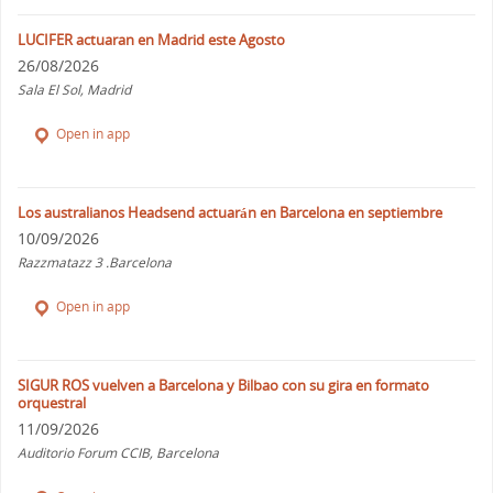
LUCIFER actuaran en Madrid este Agosto
26/08/2026
Sala El Sol, Madrid
Open in app
Los australianos Headsend actuarán en Barcelona en septiembre
10/09/2026
Razzmatazz 3 .Barcelona
Open in app
SIGUR ROS vuelven a Barcelona y Bilbao con su gira en formato
orquestral
11/09/2026
Auditorio Forum CCIB, Barcelona