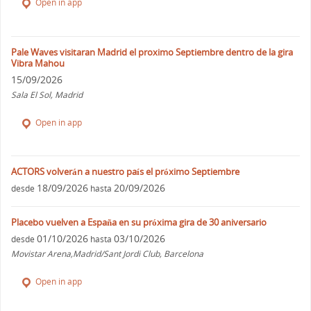
Open in app
Pale Waves visitaran Madrid el proximo Septiembre dentro de la gira
Vibra Mahou
15/09/2026
Sala El Sol, Madrid
Open in app
ACTORS volverán a nuestro país el próximo Septiembre
18/09/2026
20/09/2026
desde
hasta
Placebo vuelven a España en su próxima gira de 30 aniversario
01/10/2026
03/10/2026
desde
hasta
Movistar Arena,Madrid/Sant Jordi Club, Barcelona
Open in app