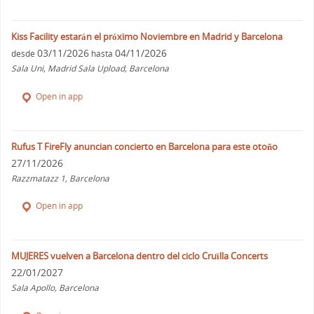
Kiss Facility estarán el próximo Noviembre en Madrid y Barcelona
03/11/2026
04/11/2026
desde
hasta
Sala Uni, Madrid Sala Upload, Barcelona
Open in app
Rufus T FireFly anuncian concierto en Barcelona para este otoño
27/11/2026
Razzmatazz 1, Barcelona
Open in app
MUJERES vuelven a Barcelona dentro del ciclo Cruïlla Concerts
22/01/2027
Sala Apollo, Barcelona