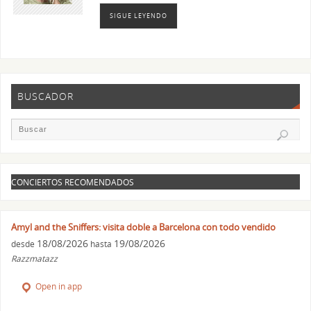
SIGUE LEYENDO
BUSCADOR
CONCIERTOS RECOMENDADOS
Amyl and the Sniffers: visita doble a Barcelona con todo vendido
18/08/2026
19/08/2026
desde
hasta
Razzmatazz
Open in app