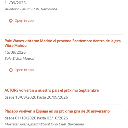
11/09/2026
Auditorio Forum CCIB, Barcelona
Open in app
Pale Waves visitaran Madrid el proximo Septiembre dentro de la gira
Vibra Mahou
15/09/2026
Sala El Sol, Madrid
Open in app
ACTORS volverán a nuestro país el próximo Septiembre
18/09/2026
20/09/2026
desde
hasta
Placebo vuelven a España en su próxima gira de 30 aniversario
01/10/2026
03/10/2026
desde
hasta
Movistar Arena,Madrid/Sant Jordi Club, Barcelona