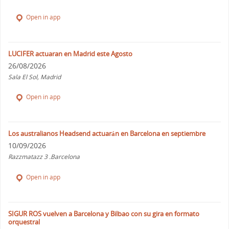
Open in app
LUCIFER actuaran en Madrid este Agosto
26/08/2026
Sala El Sol, Madrid
Open in app
Los australianos Headsend actuarán en Barcelona en septiembre
10/09/2026
Razzmatazz 3 .Barcelona
Open in app
SIGUR ROS vuelven a Barcelona y Bilbao con su gira en formato
orquestral