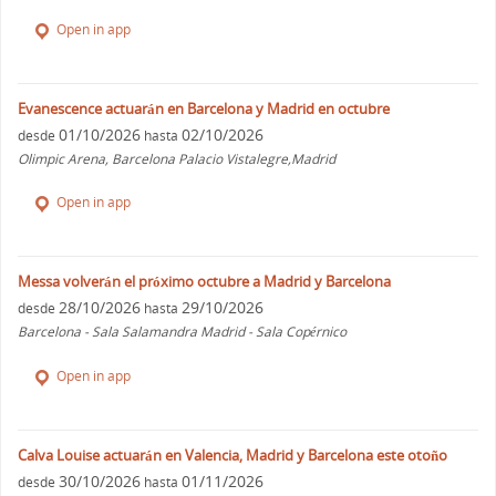
Open in app
Evanescence actuarán en Barcelona y Madrid en octubre
01/10/2026
02/10/2026
desde
hasta
Olimpic Arena, Barcelona Palacio Vistalegre,Madrid
Open in app
Messa volverán el próximo octubre a Madrid y Barcelona
28/10/2026
29/10/2026
desde
hasta
Barcelona - Sala Salamandra Madrid - Sala Copérnico
Open in app
Calva Louise actuarán en Valencia, Madrid y Barcelona este otoño
30/10/2026
01/11/2026
desde
hasta