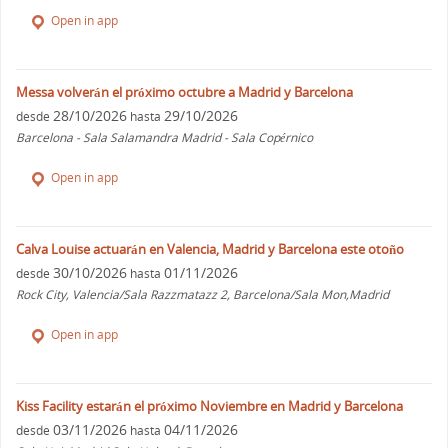
Open in app
Messa volverán el próximo octubre a Madrid y Barcelona
28/10/2026
29/10/2026
desde
hasta
Barcelona - Sala Salamandra Madrid - Sala Copérnico
Open in app
Calva Louise actuarán en Valencia, Madrid y Barcelona este otoño
30/10/2026
01/11/2026
desde
hasta
Rock City, Valencia/Sala Razzmatazz 2, Barcelona/Sala Mon,Madrid
Open in app
Kiss Facility estarán el próximo Noviembre en Madrid y Barcelona
03/11/2026
04/11/2026
desde
hasta