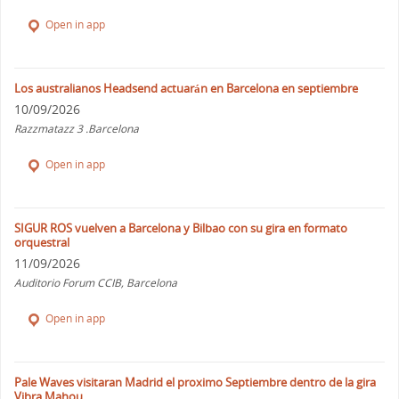
Open in app
Los australianos Headsend actuarán en Barcelona en septiembre
10/09/2026
Razzmatazz 3 .Barcelona
Open in app
SIGUR ROS vuelven a Barcelona y Bilbao con su gira en formato
orquestral
11/09/2026
Auditorio Forum CCIB, Barcelona
Open in app
Pale Waves visitaran Madrid el proximo Septiembre dentro de la gira
Vibra Mahou