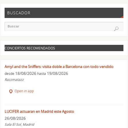
BUSCADOR
CONCIERTOS RECOMENDADOS
Amyl and the Sniffers: visita doble a Barcelona con todo vendido
18/08/2026
19/08/2026
desde
hasta
Razzmatazz
Open in app
LUCIFER actuaran en Madrid este Agosto
26/08/2026
Sala El Sol, Madrid