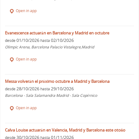
Open in app
Evanescence actuarán en Barcelona y Madrid en octubre
01/10/2026
02/10/2026
desde
hasta
Olimpic Arena, Barcelona Palacio Vistalegre,Madrid
Open in app
Messa volverán el próximo octubre a Madrid y Barcelona
28/10/2026
29/10/2026
desde
hasta
Barcelona - Sala Salamandra Madrid - Sala Copérnico
Open in app
Calva Louise actuarán en Valencia, Madrid y Barcelona este otoño
30/10/2026
01/11/2026
desde
hasta