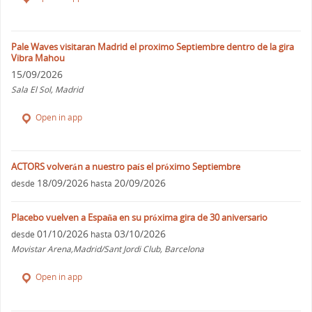
Pale Waves visitaran Madrid el proximo Septiembre dentro de la gira
Vibra Mahou
15/09/2026
Sala El Sol, Madrid
Open in app
ACTORS volverán a nuestro país el próximo Septiembre
18/09/2026
20/09/2026
desde
hasta
Placebo vuelven a España en su próxima gira de 30 aniversario
01/10/2026
03/10/2026
desde
hasta
Movistar Arena,Madrid/Sant Jordi Club, Barcelona
Open in app