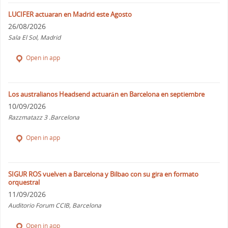
LUCIFER actuaran en Madrid este Agosto
26/08/2026
Sala El Sol, Madrid
Open in app
Los australianos Headsend actuarán en Barcelona en septiembre
10/09/2026
Razzmatazz 3 .Barcelona
Open in app
SIGUR ROS vuelven a Barcelona y Bilbao con su gira en formato
orquestral
11/09/2026
Auditorio Forum CCIB, Barcelona
Open in app