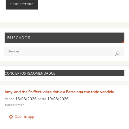
SIGUE LEYENDO
BUSCADOR
CONCIERTOS RECOMENDADOS
Amyl and the Sniffers: visita doble a Barcelona con todo vendido
18/08/2026
19/08/2026
desde
hasta
Razzmatazz
Open in app