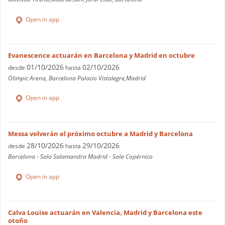
Open in app
Evanescence actuarán en Barcelona y Madrid en octubre
01/10/2026
02/10/2026
desde
hasta
Olimpic Arena, Barcelona Palacio Vistalegre,Madrid
Open in app
Messa volverán el próximo octubre a Madrid y Barcelona
28/10/2026
29/10/2026
desde
hasta
Barcelona - Sala Salamandra Madrid - Sala Copérnico
Open in app
Calva Louise actuarán en Valencia, Madrid y Barcelona este
otoño