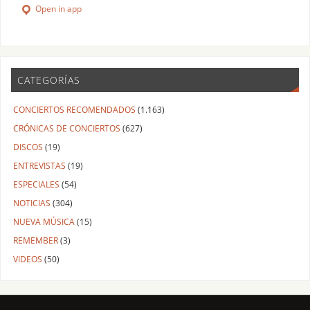
Open in app
CATEGORÍAS
CONCIERTOS RECOMENDADOS
(1.163)
CRÓNICAS DE CONCIERTOS
(627)
DISCOS
(19)
ENTREVISTAS
(19)
ESPECIALES
(54)
NOTICIAS
(304)
NUEVA MÚSICA
(15)
REMEMBER
(3)
VIDEOS
(50)