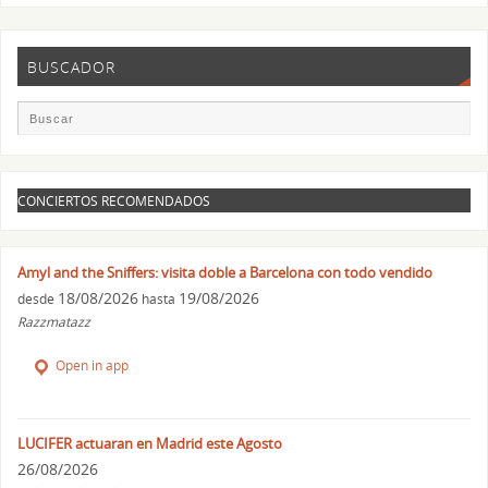
BUSCADOR
CONCIERTOS RECOMENDADOS
Amyl and the Sniffers: visita doble a Barcelona con todo vendido
18/08/2026
19/08/2026
desde
hasta
Razzmatazz
Open in app
LUCIFER actuaran en Madrid este Agosto
26/08/2026