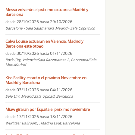
Messa volverán el próximo octubre a Madrid y
Barcelona
28/10/2026
29/10/2026
desde
hasta
Barcelona - Sala Salamandra Madrid - Sala Copérnico
Calva Louise actuarán en Valencia, Madrid y
Barcelona este otoño
30/10/2026
01/11/2026
desde
hasta
Rock City, Valencia/Sala Razzmatazz 2, Barcelona/Sala
Mon,Madrid
Kiss Facility estarán el próximo Noviembre en
Madrid y Barcelona
03/11/2026
04/11/2026
desde
hasta
Sala Uni, Madrid Sala Upload, Barcelona
Miaw giraran por España el próximo noviembre
17/11/2026
18/11/2026
desde
hasta
Wurlitzer Ballroom, , Madrid Laut, Barcelona