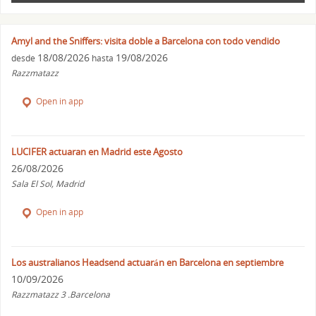
Amyl and the Sniffers: visita doble a Barcelona con todo vendido
18/08/2026
19/08/2026
desde
hasta
Razzmatazz
Open in app
LUCIFER actuaran en Madrid este Agosto
26/08/2026
Sala El Sol, Madrid
Open in app
Los australianos Headsend actuarán en Barcelona en septiembre
10/09/2026
Razzmatazz 3 .Barcelona