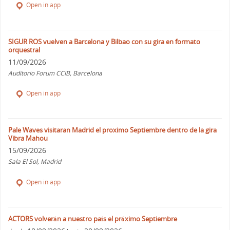
Open in app
SIGUR ROS vuelven a Barcelona y Bilbao con su gira en formato
orquestral
11/09/2026
Auditorio Forum CCIB, Barcelona
Open in app
Pale Waves visitaran Madrid el proximo Septiembre dentro de la gira
Vibra Mahou
15/09/2026
Sala El Sol, Madrid
Open in app
ACTORS volverán a nuestro país el próximo Septiembre