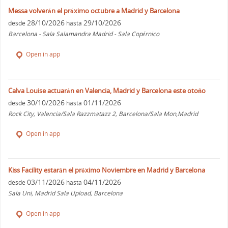
Messa volverán el próximo octubre a Madrid y Barcelona
28/10/2026
29/10/2026
desde
hasta
Barcelona - Sala Salamandra Madrid - Sala Copérnico
Open in app
Calva Louise actuarán en Valencia, Madrid y Barcelona este otoño
30/10/2026
01/11/2026
desde
hasta
Rock City, Valencia/Sala Razzmatazz 2, Barcelona/Sala Mon,Madrid
Open in app
Kiss Facility estarán el próximo Noviembre en Madrid y Barcelona
03/11/2026
04/11/2026
desde
hasta
Sala Uni, Madrid Sala Upload, Barcelona
Open in app