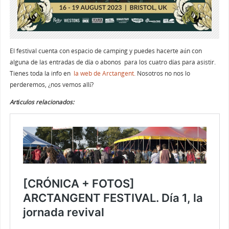
El festival cuenta con espacio de camping y puedes hacerte aún con
alguna de las entradas de día o abonos para los cuatro días para asistir.
Tienes toda la info en
la web de Arctangent.
Nosotros no nos lo
perderemos, ¿nos vemos allí?
Artículos relacionados: