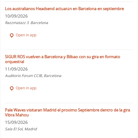
Los australianos Headsend actuarán en Barcelona en septiembre
10/09/2026
Razzmatazz 3 .Barcelona
Open in app
SIGUR ROS vuelven a Barcelona y Bilbao con su gira en formato
orquestral
11/09/2026
Auditorio Forum CCIB, Barcelona
Open in app
Pale Waves visitaran Madrid el proximo Septiembre dentro de la gira
Vibra Mahou
15/09/2026
Sala El Sol, Madrid