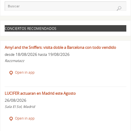
CONCIERTOS RECOMENDADOS
Amyl and the Sniffers: visita doble a Barcelona con todo vendido
18/08/2026
19/08/2026
desde
hasta
Razzmatazz
Open in app
LUCIFER actuaran en Madrid este Agosto
26/08/2026
Sala El Sol, Madrid
Open in app