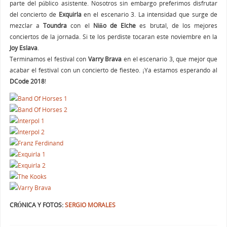
parte del público asistente. Nosotros sin embargo preferimos disfrutar
del concierto de
Exquirla
en el escenario 3. La intensidad que surge de
mezclar a
Toundra
con el
Niño de Elche
es brutal, de los mejores
conciertos de la jornada. Si te los perdiste tocaran este noviembre en la
Joy Eslava
.
Terminamos el festival con
Varry Brava
en el escenario 3, que mejor que
acabar el festival con un concierto de fiesteo. ¡Ya estamos esperando al
DCode 2018
!
CRÓNICA Y FOTOS:
SERGIO MORALES