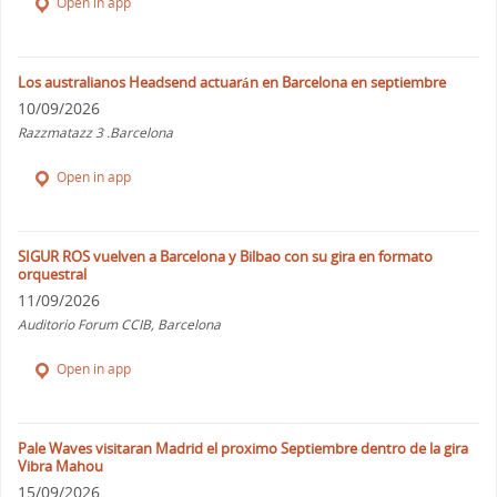
Open in app
Los australianos Headsend actuarán en Barcelona en septiembre
10/09/2026
Razzmatazz 3 .Barcelona
Open in app
SIGUR ROS vuelven a Barcelona y Bilbao con su gira en formato
orquestral
11/09/2026
Auditorio Forum CCIB, Barcelona
Open in app
Pale Waves visitaran Madrid el proximo Septiembre dentro de la gira
Vibra Mahou
15/09/2026