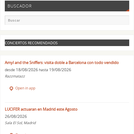
BUSCADOR
CONCIERTOS RECOMENDADOS
Amyl and the Sniffers: visita doble a Barcelona con todo vendido
18/08/2026
19/08/2026
desde
hasta
Razzmatazz
Open in app
LUCIFER actuaran en Madrid este Agosto
26/08/2026
Sala El Sol, Madrid