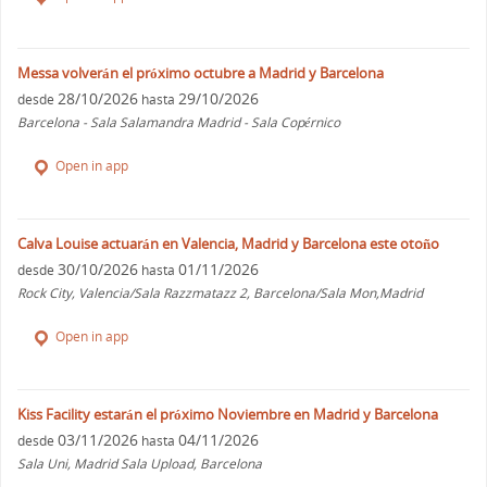
Messa volverán el próximo octubre a Madrid y Barcelona
28/10/2026
29/10/2026
desde
hasta
Barcelona - Sala Salamandra Madrid - Sala Copérnico
Open in app
Calva Louise actuarán en Valencia, Madrid y Barcelona este otoño
30/10/2026
01/11/2026
desde
hasta
Rock City, Valencia/Sala Razzmatazz 2, Barcelona/Sala Mon,Madrid
Open in app
Kiss Facility estarán el próximo Noviembre en Madrid y Barcelona
03/11/2026
04/11/2026
desde
hasta
Sala Uni, Madrid Sala Upload, Barcelona