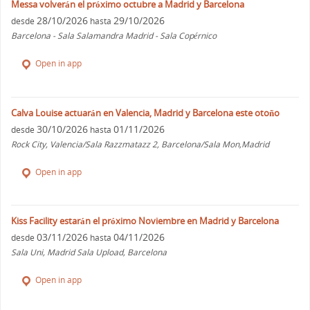
Messa volverán el próximo octubre a Madrid y Barcelona
28/10/2026
29/10/2026
desde
hasta
Barcelona - Sala Salamandra Madrid - Sala Copérnico
Open in app
Calva Louise actuarán en Valencia, Madrid y Barcelona este otoño
30/10/2026
01/11/2026
desde
hasta
Rock City, Valencia/Sala Razzmatazz 2, Barcelona/Sala Mon,Madrid
Open in app
Kiss Facility estarán el próximo Noviembre en Madrid y Barcelona
03/11/2026
04/11/2026
desde
hasta
Sala Uni, Madrid Sala Upload, Barcelona
Open in app