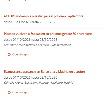
ACTORS volverán a nuestro país el próximo Septiembre
18/09/2026
20/09/2026
desde
hasta
Placebo vuelven a España en su próxima gira de 30 aniversario
01/10/2026
03/10/2026
desde
hasta
Movistar Arena,Madrid/Sant Jordi Club, Barcelona
Open in app
Evanescence actuarán en Barcelona y Madrid en octubre
01/10/2026
02/10/2026
desde
hasta
Olimpic Arena, Barcelona Palacio Vistalegre,Madrid
Open in app