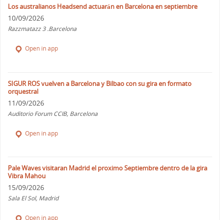
Los australianos Headsend actuarán en Barcelona en septiembre
10/09/2026
Razzmatazz 3 .Barcelona
Open in app
SIGUR ROS vuelven a Barcelona y Bilbao con su gira en formato
orquestral
11/09/2026
Auditorio Forum CCIB, Barcelona
Open in app
Pale Waves visitaran Madrid el proximo Septiembre dentro de la gira
Vibra Mahou
15/09/2026
Sala El Sol, Madrid
Open in app