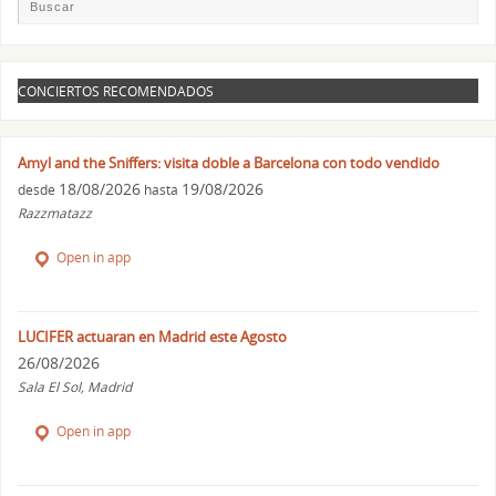
CONCIERTOS RECOMENDADOS
Amyl and the Sniffers: visita doble a Barcelona con todo vendido
18/08/2026
19/08/2026
desde
hasta
Razzmatazz
Open in app
LUCIFER actuaran en Madrid este Agosto
26/08/2026
Sala El Sol, Madrid
Open in app