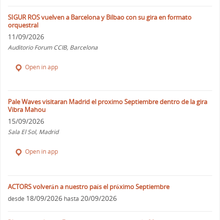
SIGUR ROS vuelven a Barcelona y Bilbao con su gira en formato
orquestral
11/09/2026
Auditorio Forum CCIB, Barcelona
Open in app
Pale Waves visitaran Madrid el proximo Septiembre dentro de la gira
Vibra Mahou
15/09/2026
Sala El Sol, Madrid
Open in app
ACTORS volverán a nuestro país el próximo Septiembre
18/09/2026
20/09/2026
desde
hasta