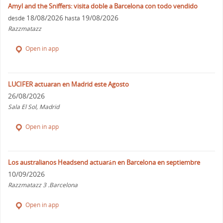
Amyl and the Sniffers: visita doble a Barcelona con todo vendido
18/08/2026
19/08/2026
desde
hasta
Razzmatazz
Open in app
LUCIFER actuaran en Madrid este Agosto
26/08/2026
Sala El Sol, Madrid
Open in app
Los australianos Headsend actuarán en Barcelona en septiembre
10/09/2026
Razzmatazz 3 .Barcelona
Open in app