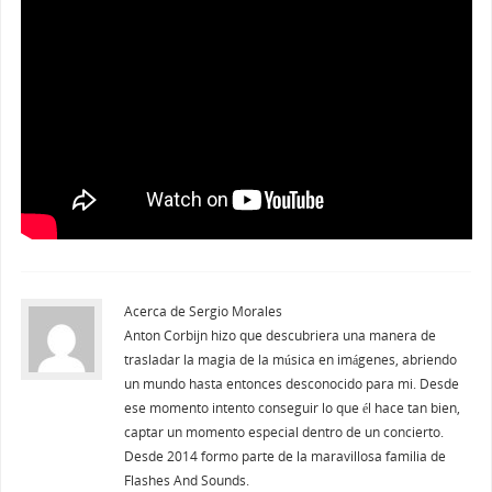
Acerca de Sergio Morales
Anton Corbijn hizo que descubriera una manera de
trasladar la magia de la música en imágenes, abriendo
un mundo hasta entonces desconocido para mi. Desde
ese momento intento conseguir lo que él hace tan bien,
captar un momento especial dentro de un concierto.
Desde 2014 formo parte de la maravillosa familia de
Flashes And Sounds.