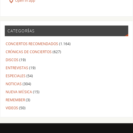
Open in app
CATEGORÍAS
CONCIERTOS RECOMENDADOS
(1.164)
CRÓNICAS DE CONCIERTOS
(627)
DISCOS
(19)
ENTREVISTAS
(19)
ESPECIALES
(54)
NOTICIAS
(304)
NUEVA MÚSICA
(15)
REMEMBER
(3)
VIDEOS
(50)