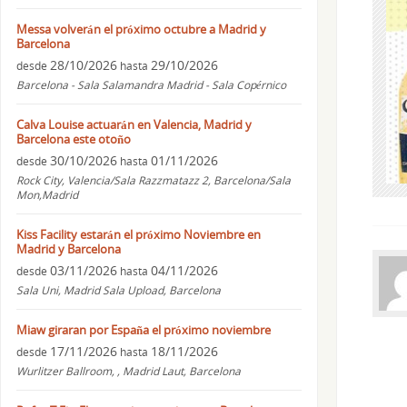
Messa volverán el próximo octubre a Madrid y
Barcelona
28/10/2026
29/10/2026
desde
hasta
Barcelona - Sala Salamandra Madrid - Sala Copérnico
Calva Louise actuarán en Valencia, Madrid y
Barcelona este otoño
30/10/2026
01/11/2026
desde
hasta
Rock City, Valencia/Sala Razzmatazz 2, Barcelona/Sala
Mon,Madrid
Kiss Facility estarán el próximo Noviembre en
Madrid y Barcelona
03/11/2026
04/11/2026
desde
hasta
Sala Uni, Madrid Sala Upload, Barcelona
Miaw giraran por España el próximo noviembre
17/11/2026
18/11/2026
desde
hasta
Wurlitzer Ballroom, , Madrid Laut, Barcelona