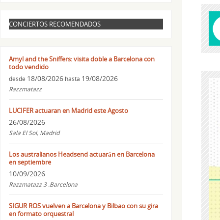
CONCIERTOS RECOMENDADOS
Amyl and the Sniffers: visita doble a Barcelona con
todo vendido
18/08/2026
19/08/2026
desde
hasta
Razzmatazz
LUCIFER actuaran en Madrid este Agosto
26/08/2026
Sala El Sol, Madrid
Los australianos Headsend actuarán en Barcelona
en septiembre
10/09/2026
Razzmatazz 3 .Barcelona
SIGUR ROS vuelven a Barcelona y Bilbao con su gira
en formato orquestral