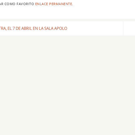
AR COMO FAVORITO
ENLACE PERMANENTE
.
RA, EL 7 DE ABRIL EN LA SALA APOLO