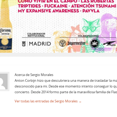
Acerca de Sergio Morales
Anton Corbijn hizo que descubriera una manera de trasladar la m
desconocido para mi. Desde ese momento intento conseguir lo qu
concierto. Desde 2014 formo parte de la maravillosa familia de Fl
Ver todas las entradas de Sergio Morales
→