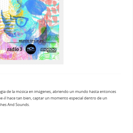
agia de la música en imágenes, abriendo un mundo hasta entonces
e él hace tan bien, captar un momento especial dentro de un
ashes And Sounds.