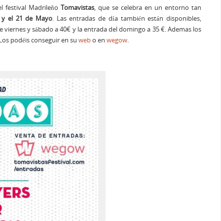
el festival Madrileño
Tomavistas
, que se celebra en un entorno tan
 y el 21 de Mayo
. Las entradas de día también están disponibles,
e viernes y sábado a 40€ y la entrada del domingo a 35 €. Ademas los
 Los podéis conseguir en su
web
o en
wegow
.