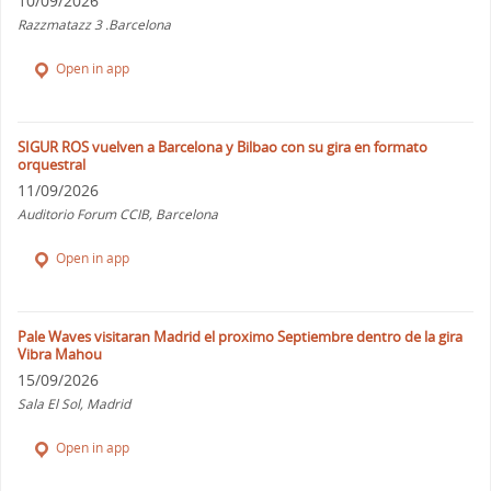
10/09/2026
Razzmatazz 3 .Barcelona
Open in app
SIGUR ROS vuelven a Barcelona y Bilbao con su gira en formato
orquestral
11/09/2026
Auditorio Forum CCIB, Barcelona
Open in app
Pale Waves visitaran Madrid el proximo Septiembre dentro de la gira
Vibra Mahou
15/09/2026
Sala El Sol, Madrid
Open in app