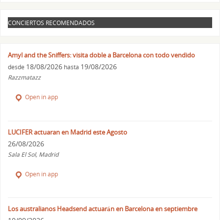
CONCIERTOS RECOMENDADOS
Amyl and the Sniffers: visita doble a Barcelona con todo vendido
18/08/2026
19/08/2026
desde
hasta
Razzmatazz
Open in app
LUCIFER actuaran en Madrid este Agosto
26/08/2026
Sala El Sol, Madrid
Open in app
Los australianos Headsend actuarán en Barcelona en septiembre