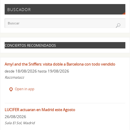
BUSCADOR
CONCIERTOS RECOMENDADOS
Amyl and the Sniffers: visita doble a Barcelona con todo vendido
18/08/2026
19/08/2026
desde
hasta
Razzmatazz
Open in app
LUCIFER actuaran en Madrid este Agosto
26/08/2026
Sala El Sol, Madrid