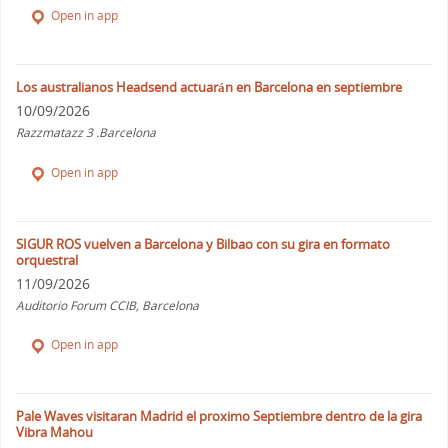
Open in app
Los australianos Headsend actuarán en Barcelona en septiembre
10/09/2026
Razzmatazz 3 .Barcelona
Open in app
SIGUR ROS vuelven a Barcelona y Bilbao con su gira en formato
orquestral
11/09/2026
Auditorio Forum CCIB, Barcelona
Open in app
Pale Waves visitaran Madrid el proximo Septiembre dentro de la gira
Vibra Mahou