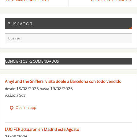
BUSCADOR
CONCIERTOS RECOMENDADOS
Amyl and the Sniffers: visita doble a Barcelona con todo vendido
18/08/2026
19/08/2026
desde
hasta
Razzmatazz
Open in app
LUCIFER actuaran en Madrid este Agosto
26/08/2026