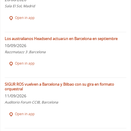
Sala El Sol, Madrid
Open in app
Los australianos Headsend actuarán en Barcelona en septiembre
10/09/2026
Razzmatazz 3 .Barcelona
Open in app
SIGUR ROS vuelven a Barcelona y Bilbao con su gira en formato
orquestral
11/09/2026
Auditorio Forum CCIB, Barcelona
Open in app