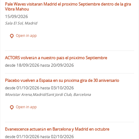
Pale Waves visitaran Madrid el proximo Septiembre dentro de la gira
Vibra Mahou
15/09/2026
Sala El Sol, Madrid
Open in app
ACTORS volverán a nuestro país el próximo Septiembre
18/09/2026
20/09/2026
desde
hasta
Placebo vuelven a España en su próxima gira de 30 aniversario
01/10/2026
03/10/2026
desde
hasta
Movistar Arena,Madrid/Sant Jordi Club, Barcelona
Open in app
Evanescence actuarán en Barcelona y Madrid en octubre
01/10/2026
02/10/2026
desde
hasta