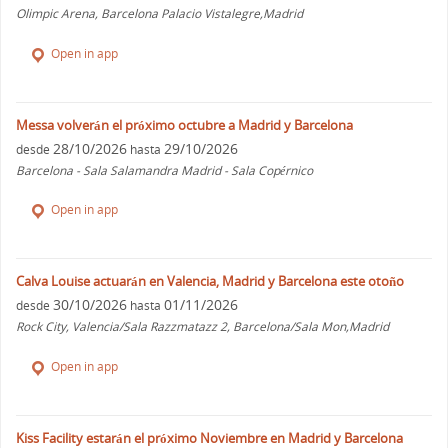
Olimpic Arena, Barcelona Palacio Vistalegre,Madrid
Open in app
Messa volverán el próximo octubre a Madrid y Barcelona
28/10/2026
29/10/2026
desde
hasta
Barcelona - Sala Salamandra Madrid - Sala Copérnico
Open in app
Calva Louise actuarán en Valencia, Madrid y Barcelona este otoño
30/10/2026
01/11/2026
desde
hasta
Rock City, Valencia/Sala Razzmatazz 2, Barcelona/Sala Mon,Madrid
Open in app
Kiss Facility estarán el próximo Noviembre en Madrid y Barcelona