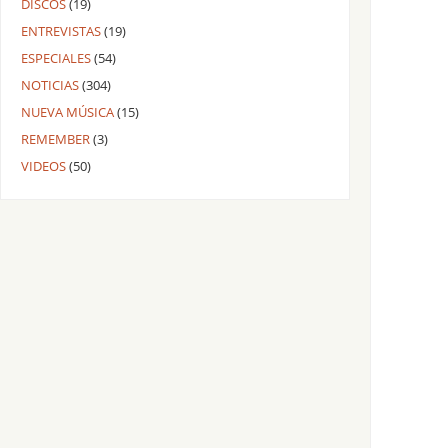
DISCOS
(19)
ENTREVISTAS
(19)
ESPECIALES
(54)
NOTICIAS
(304)
NUEVA MÚSICA
(15)
REMEMBER
(3)
VIDEOS
(50)