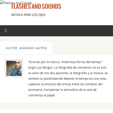
FLASHES AND SOUNDS
MÚSICA PARA LOS OJOS.
AUTOR:
MARIANO ANTÓN
“Gracias por la música, misteriosa forma del tiempo.”
Jorge Luis Borges. La fotografía de conciertos no es sólo
la unión de mis dos pasiones, la fotografía y la música; es
también la posibilidad de detener el tiempo en una nota,
capturar la emoción del artista entre las sombras del
escenario, transportar la atmósfera de la sala de
conciertos al papel.