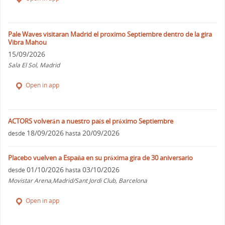
Pale Waves visitaran Madrid el proximo Septiembre dentro de la gira
Vibra Mahou
15/09/2026
Sala El Sol, Madrid
Open in app
ACTORS volverán a nuestro país el próximo Septiembre
18/09/2026
20/09/2026
desde
hasta
Placebo vuelven a España en su próxima gira de 30 aniversario
01/10/2026
03/10/2026
desde
hasta
Movistar Arena,Madrid/Sant Jordi Club, Barcelona
Open in app