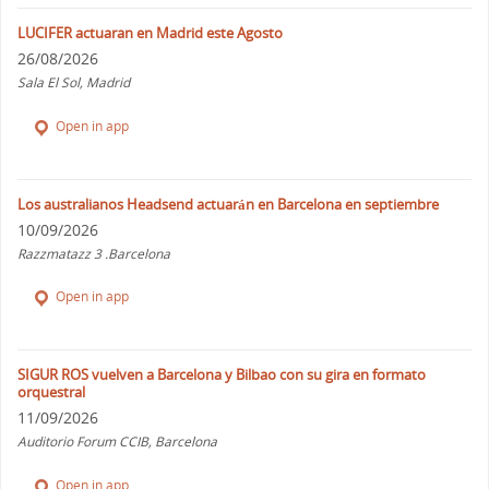
LUCIFER actuaran en Madrid este Agosto
26/08/2026
Sala El Sol, Madrid
Open in app
Los australianos Headsend actuarán en Barcelona en septiembre
10/09/2026
Razzmatazz 3 .Barcelona
Open in app
SIGUR ROS vuelven a Barcelona y Bilbao con su gira en formato
orquestral
11/09/2026
Auditorio Forum CCIB, Barcelona
Open in app