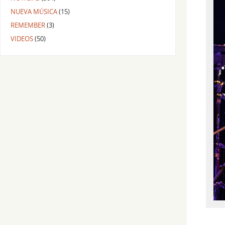
NUEVA MÚSICA
(15)
REMEMBER
(3)
VIDEOS
(50)