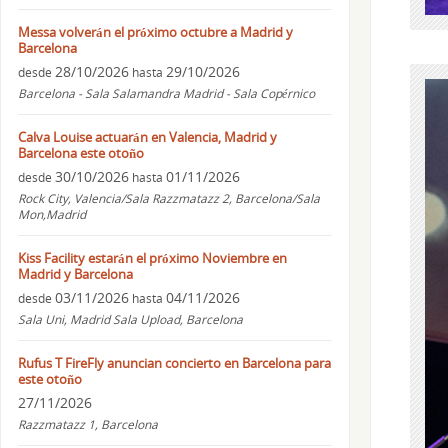
Messa volverán el próximo octubre a Madrid y
Barcelona
28/10/2026
29/10/2026
desde
hasta
Barcelona - Sala Salamandra Madrid - Sala Copérnico
Calva Louise actuarán en Valencia, Madrid y
Barcelona este otoño
30/10/2026
01/11/2026
desde
hasta
Rock City, Valencia/Sala Razzmatazz 2, Barcelona/Sala
Mon,Madrid
Kiss Facility estarán el próximo Noviembre en
Madrid y Barcelona
03/11/2026
04/11/2026
desde
hasta
Sala Uni, Madrid Sala Upload, Barcelona
Rufus T FireFly anuncian concierto en Barcelona para
este otoño
27/11/2026
Razzmatazz 1, Barcelona