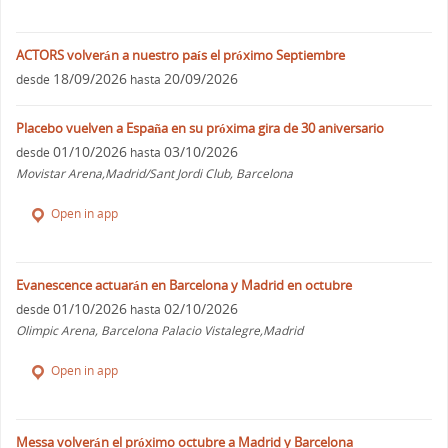
ACTORS volverán a nuestro país el próximo Septiembre
18/09/2026
20/09/2026
desde
hasta
Placebo vuelven a España en su próxima gira de 30 aniversario
01/10/2026
03/10/2026
desde
hasta
Movistar Arena,Madrid/Sant Jordi Club, Barcelona
Open in app
Evanescence actuarán en Barcelona y Madrid en octubre
01/10/2026
02/10/2026
desde
hasta
Olimpic Arena, Barcelona Palacio Vistalegre,Madrid
Open in app
Messa volverán el próximo octubre a Madrid y Barcelona