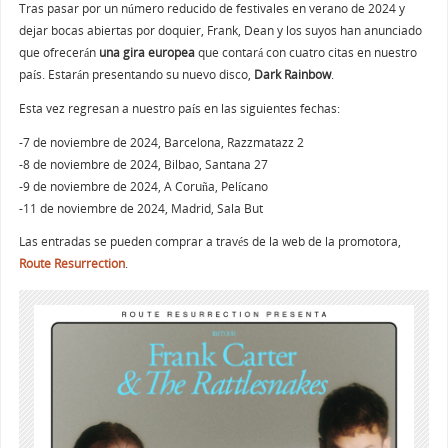
Tras pasar por un número reducido de festivales en verano de 2024 y
dejar bocas abiertas por doquier, Frank, Dean y los suyos han anunciado
que ofrecerán
una gira europea
que contará con cuatro citas en nuestro
país. Estarán presentando su nuevo disco,
Dark Rainbow
.
Esta vez regresan a nuestro país en las siguientes fechas:
-7 de noviembre de 2024, Barcelona, Razzmatazz 2
-8 de noviembre de 2024, Bilbao, Santana 27
-9 de noviembre de 2024, A Coruña, Pelícano
-11 de noviembre de 2024, Madrid, Sala But
Las entradas se pueden comprar a través de la web de la promotora,
Route Resurrection
.