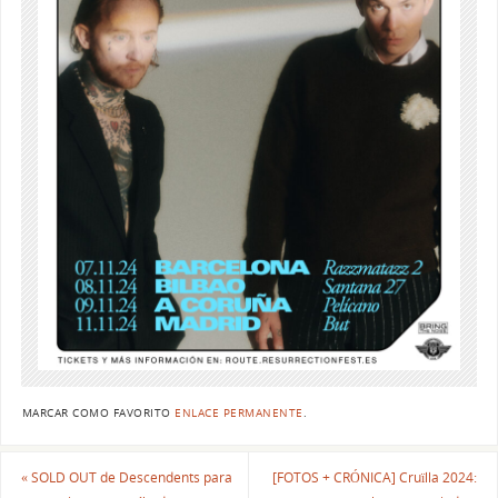
MARCAR COMO FAVORITO
ENLACE PERMANENTE
.
«
SOLD OUT de Descendents para
[FOTOS + CRÓNICA] Cruïlla 2024: