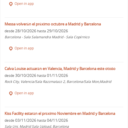
Open in app
Messa volverán el próximo octubre a Madrid y Barcelona
28/10/2026
29/10/2026
desde
hasta
Barcelona - Sala Salamandra Madrid - Sala Copérnico
Open in app
Calva Louise actuarán en Valencia, Madrid y Barcelona este otoño
30/10/2026
01/11/2026
desde
hasta
Rock City, Valencia/Sala Razzmatazz 2, Barcelona/Sala Mon,Madrid
Open in app
Kiss Facility estarán el próximo Noviembre en Madrid y Barcelona
03/11/2026
04/11/2026
desde
hasta
Sala Uni, Madrid Sala Upload, Barcelona