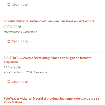
Open in app
Los australianos Headsend actuarán en Barcelona en septiembre
10/09/2026
Razzmatazz 3 .Barcelona
Open in app
SIGUR ROS vuelven a Barcelona y Bilbao con su gira en formato
orquestral
11/09/2026
Auditorio Forum CCIB, Barcelona
Open in app
Pale Waves visitaran Madrid el proximo Septiembre dentro de la gira
Vibra Mahou