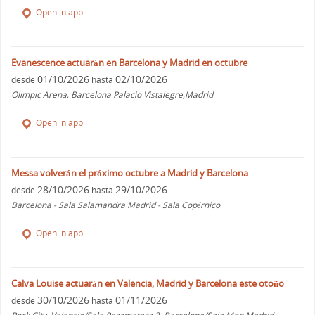
Open in app
Evanescence actuarán en Barcelona y Madrid en octubre
01/10/2026
02/10/2026
desde
hasta
Olimpic Arena, Barcelona Palacio Vistalegre,Madrid
Open in app
Messa volverán el próximo octubre a Madrid y Barcelona
28/10/2026
29/10/2026
desde
hasta
Barcelona - Sala Salamandra Madrid - Sala Copérnico
Open in app
Calva Louise actuarán en Valencia, Madrid y Barcelona este otoño
30/10/2026
01/11/2026
desde
hasta