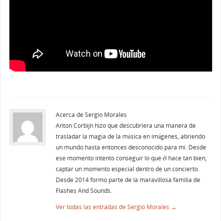
Acerca de Sergio Morales
Anton Corbijn hizo que descubriera una manera de
trasladar la magia de la música en imágenes, abriendo
un mundo hasta entonces desconocido para mi. Desde
ese momento intento conseguir lo que él hace tan bien,
captar un momento especial dentro de un concierto.
Desde 2014 formo parte de la maravillosa familia de
Flashes And Sounds.
Ver todas las entradas de Sergio Morales
→