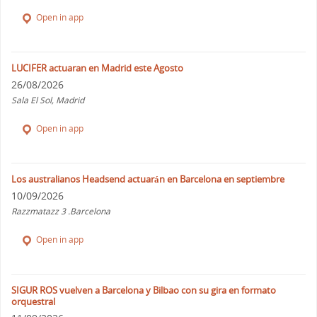
Open in app
LUCIFER actuaran en Madrid este Agosto
26/08/2026
Sala El Sol, Madrid
Open in app
Los australianos Headsend actuarán en Barcelona en septiembre
10/09/2026
Razzmatazz 3 .Barcelona
Open in app
SIGUR ROS vuelven a Barcelona y Bilbao con su gira en formato
orquestral