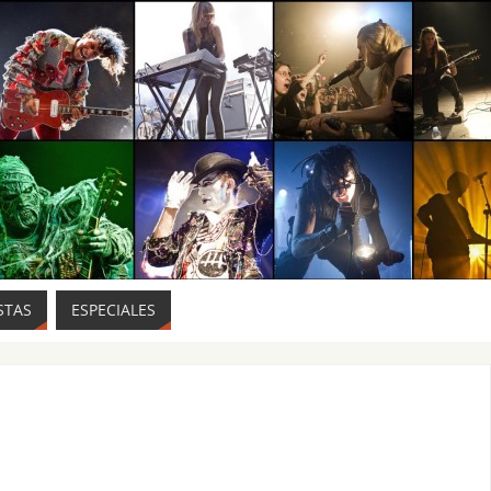
STAS
ESPECIALES