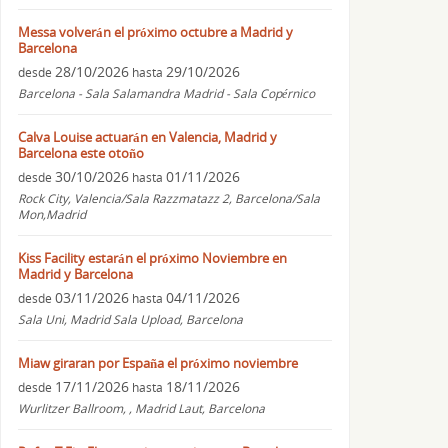
Messa volverán el próximo octubre a Madrid y
Barcelona
28/10/2026
29/10/2026
desde
hasta
Barcelona - Sala Salamandra Madrid - Sala Copérnico
Calva Louise actuarán en Valencia, Madrid y
Barcelona este otoño
30/10/2026
01/11/2026
desde
hasta
Rock City, Valencia/Sala Razzmatazz 2, Barcelona/Sala
Mon,Madrid
Kiss Facility estarán el próximo Noviembre en
Madrid y Barcelona
03/11/2026
04/11/2026
desde
hasta
Sala Uni, Madrid Sala Upload, Barcelona
Miaw giraran por España el próximo noviembre
17/11/2026
18/11/2026
desde
hasta
Wurlitzer Ballroom, , Madrid Laut, Barcelona