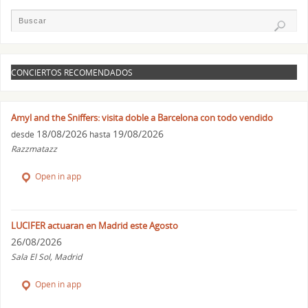
CONCIERTOS RECOMENDADOS
Amyl and the Sniffers: visita doble a Barcelona con todo vendido
18/08/2026
19/08/2026
desde
hasta
Razzmatazz
Open in app
LUCIFER actuaran en Madrid este Agosto
26/08/2026
Sala El Sol, Madrid
Open in app