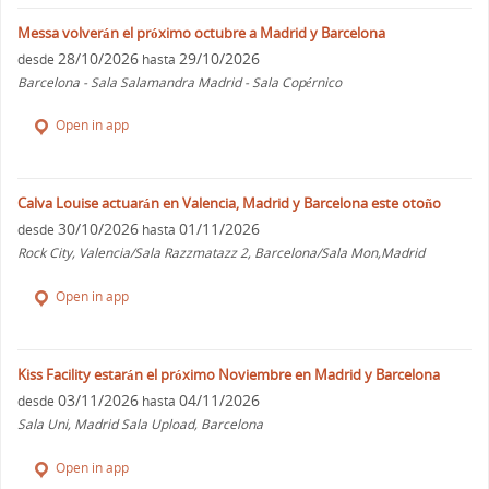
Messa volverán el próximo octubre a Madrid y Barcelona
28/10/2026
29/10/2026
desde
hasta
Barcelona - Sala Salamandra Madrid - Sala Copérnico
Open in app
Calva Louise actuarán en Valencia, Madrid y Barcelona este otoño
30/10/2026
01/11/2026
desde
hasta
Rock City, Valencia/Sala Razzmatazz 2, Barcelona/Sala Mon,Madrid
Open in app
Kiss Facility estarán el próximo Noviembre en Madrid y Barcelona
03/11/2026
04/11/2026
desde
hasta
Sala Uni, Madrid Sala Upload, Barcelona
Open in app