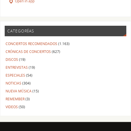
Open in app
CATEGORÍAS
CONCIERTOS RECOMENDADOS
(1.163)
CRÓNICAS DE CONCIERTOS
(627)
DISCOS
(19)
ENTREVISTAS
(19)
ESPECIALES
(54)
NOTICIAS
(304)
NUEVA MÚSICA
(15)
REMEMBER
(3)
VIDEOS
(50)