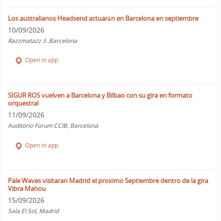
Los australianos Headsend actuarán en Barcelona en septiembre
10/09/2026
Razzmatazz 3 .Barcelona
Open in app
SIGUR ROS vuelven a Barcelona y Bilbao con su gira en formato
orquestral
11/09/2026
Auditorio Forum CCIB, Barcelona
Open in app
Pale Waves visitaran Madrid el proximo Septiembre dentro de la gira
Vibra Mahou
15/09/2026
Sala El Sol, Madrid