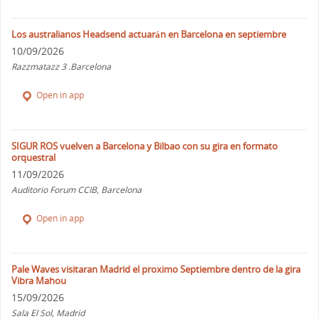
Los australianos Headsend actuarán en Barcelona en septiembre
10/09/2026
Razzmatazz 3 .Barcelona
Open in app
SIGUR ROS vuelven a Barcelona y Bilbao con su gira en formato
orquestral
11/09/2026
Auditorio Forum CCIB, Barcelona
Open in app
Pale Waves visitaran Madrid el proximo Septiembre dentro de la gira
Vibra Mahou
15/09/2026
Sala El Sol, Madrid