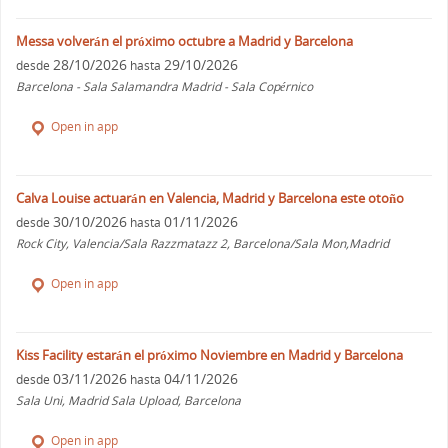
Messa volverán el próximo octubre a Madrid y Barcelona
28/10/2026
29/10/2026
desde
hasta
Barcelona - Sala Salamandra Madrid - Sala Copérnico
Open in app
Calva Louise actuarán en Valencia, Madrid y Barcelona este otoño
30/10/2026
01/11/2026
desde
hasta
Rock City, Valencia/Sala Razzmatazz 2, Barcelona/Sala Mon,Madrid
Open in app
Kiss Facility estarán el próximo Noviembre en Madrid y Barcelona
03/11/2026
04/11/2026
desde
hasta
Sala Uni, Madrid Sala Upload, Barcelona
Open in app