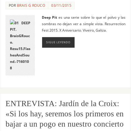
POR
BRAIS G ROUCO
03/11/2015
Deep Pit
es una serie sobre lo que el polvo y las
sombras no dejan ver a simple vista. Resurrection
Fest 2015. X Aniversario. Viveiro, Galiza.
SIGUE LEYENDO
ENTREVISTA: Jardín de la Croix:
«Si los hay, seremos los primeros en
bajar a un pogo en nuestro concierto