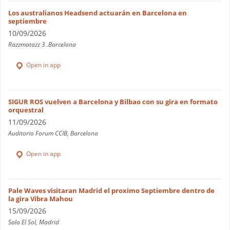
Los australianos Headsend actuarán en Barcelona en
septiembre
10/09/2026
Razzmatazz 3 .Barcelona
Open in app
SIGUR ROS vuelven a Barcelona y Bilbao con su gira en formato
orquestral
11/09/2026
Auditorio Forum CCIB, Barcelona
Open in app
Pale Waves visitaran Madrid el proximo Septiembre dentro de
la gira Vibra Mahou
15/09/2026
Sala El Sol, Madrid