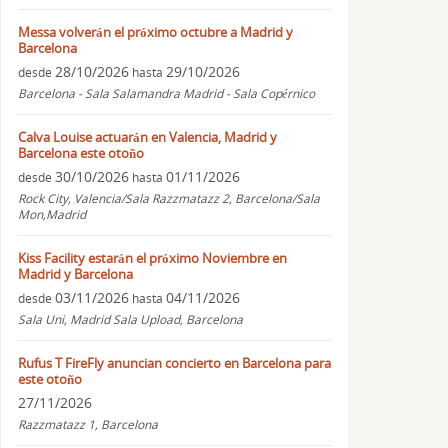
Messa volverán el próximo octubre a Madrid y
Barcelona
28/10/2026
29/10/2026
desde
hasta
Barcelona - Sala Salamandra Madrid - Sala Copérnico
Calva Louise actuarán en Valencia, Madrid y
Barcelona este otoño
30/10/2026
01/11/2026
desde
hasta
Rock City, Valencia/Sala Razzmatazz 2, Barcelona/Sala
Mon,Madrid
Kiss Facility estarán el próximo Noviembre en
Madrid y Barcelona
03/11/2026
04/11/2026
desde
hasta
Sala Uni, Madrid Sala Upload, Barcelona
Rufus T FireFly anuncian concierto en Barcelona para
este otoño
27/11/2026
Razzmatazz 1, Barcelona