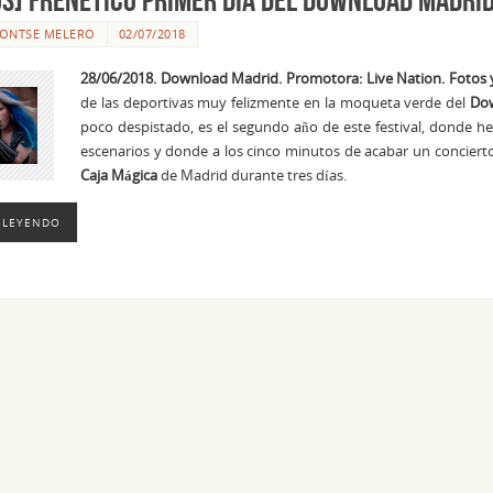
ONTSE MELERO
02/07/2018
28/06/2018. Download Madrid. Promotora: Live Nation. Fotos 
de las deportivas muy felizmente en la moqueta verde del
Dow
poco despistado, es el segundo año de este festival, donde 
escenarios y donde a los cinco minutos de acabar un conciert
Caja Mágica
de Madrid durante tres días.
 LEYENDO