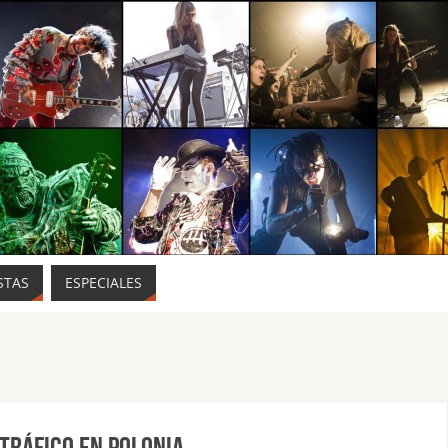
STAS
ESPECIALES
 TRÁFICO EN POLONIA