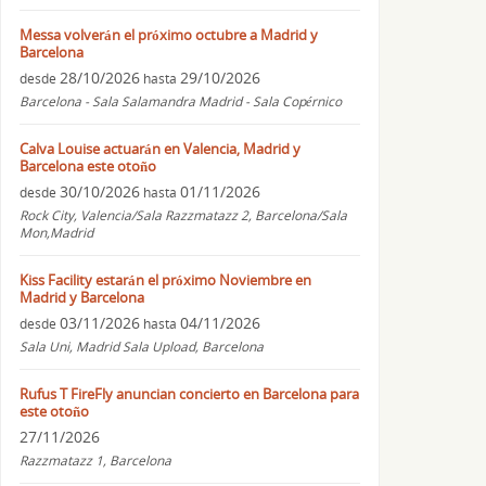
Messa volverán el próximo octubre a Madrid y
Barcelona
28/10/2026
29/10/2026
desde
hasta
Barcelona - Sala Salamandra Madrid - Sala Copérnico
Calva Louise actuarán en Valencia, Madrid y
Barcelona este otoño
30/10/2026
01/11/2026
desde
hasta
Rock City, Valencia/Sala Razzmatazz 2, Barcelona/Sala
Mon,Madrid
Kiss Facility estarán el próximo Noviembre en
Madrid y Barcelona
03/11/2026
04/11/2026
desde
hasta
Sala Uni, Madrid Sala Upload, Barcelona
Rufus T FireFly anuncian concierto en Barcelona para
este otoño
27/11/2026
Razzmatazz 1, Barcelona