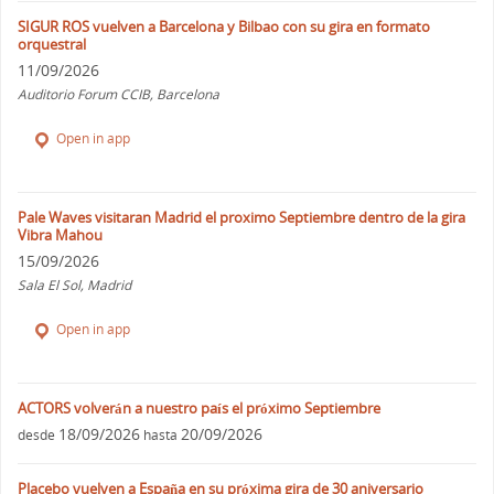
SIGUR ROS vuelven a Barcelona y Bilbao con su gira en formato
orquestral
11/09/2026
Auditorio Forum CCIB, Barcelona
Open in app
Pale Waves visitaran Madrid el proximo Septiembre dentro de la gira
Vibra Mahou
15/09/2026
Sala El Sol, Madrid
Open in app
ACTORS volverán a nuestro país el próximo Septiembre
18/09/2026
20/09/2026
desde
hasta
Placebo vuelven a España en su próxima gira de 30 aniversario