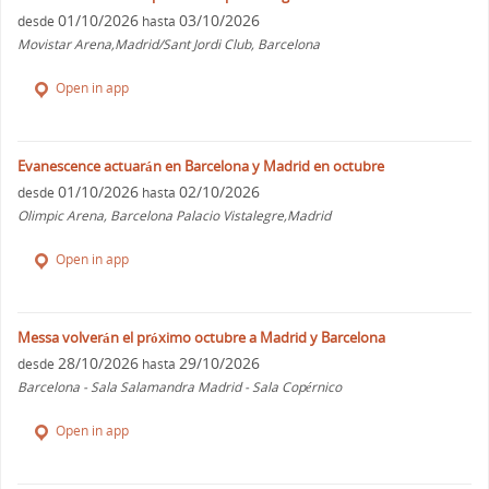
01/10/2026
03/10/2026
desde
hasta
Movistar Arena,Madrid/Sant Jordi Club, Barcelona
Open in app
Evanescence actuarán en Barcelona y Madrid en octubre
01/10/2026
02/10/2026
desde
hasta
Olimpic Arena, Barcelona Palacio Vistalegre,Madrid
Open in app
Messa volverán el próximo octubre a Madrid y Barcelona
28/10/2026
29/10/2026
desde
hasta
Barcelona - Sala Salamandra Madrid - Sala Copérnico
Open in app