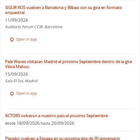
SIGUR ROS vuelven a Barcelona y Bilbao con su gira en formato
orquestral
11/09/2026
Auditorio Forum CCIB, Barcelona
Open in app
Pale Waves visitaran Madrid el proximo Septiembre dentro de la gira
Vibra Mahou
15/09/2026
Sala El Sol, Madrid
Open in app
ACTORS volverán a nuestro país el próximo Septiembre
18/09/2026
20/09/2026
desde
hasta
Placebo vuelven a España en su próxima gira de 30 aniversario