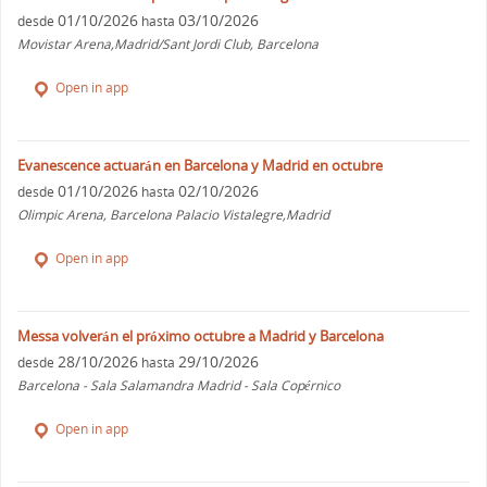
01/10/2026
03/10/2026
desde
hasta
Movistar Arena,Madrid/Sant Jordi Club, Barcelona
Open in app
Evanescence actuarán en Barcelona y Madrid en octubre
01/10/2026
02/10/2026
desde
hasta
Olimpic Arena, Barcelona Palacio Vistalegre,Madrid
Open in app
Messa volverán el próximo octubre a Madrid y Barcelona
28/10/2026
29/10/2026
desde
hasta
Barcelona - Sala Salamandra Madrid - Sala Copérnico
Open in app