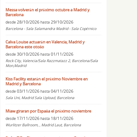
Messa volverán el próximo octubre a Madrid y
Barcelona
28/10/2026
29/10/2026
desde
hasta
Barcelona - Sala Salamandra Madrid - Sala Copérnico
Calva Louise actuarán en Valencia, Madrid y
Barcelona este otoño
30/10/2026
01/11/2026
desde
hasta
Rock City, Valencia/Sala Razzmatazz 2, Barcelona/Sala
Mon,Madrid
Kiss Facility estarán el próximo Noviembre en
Madrid y Barcelona
03/11/2026
04/11/2026
desde
hasta
Sala Uni, Madrid Sala Upload, Barcelona
Miaw giraran por España el próximo noviembre
17/11/2026
18/11/2026
desde
hasta
Wurlitzer Ballroom, , Madrid Laut, Barcelona