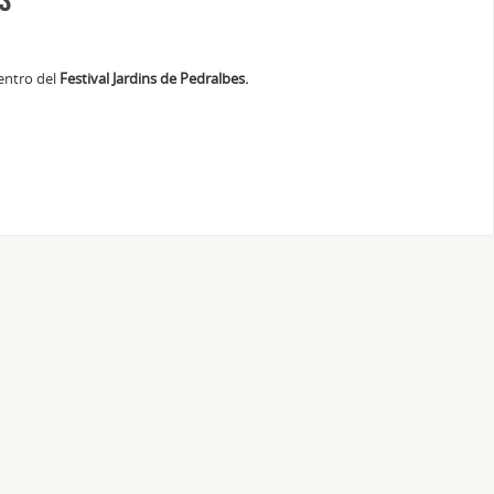
ntro del
Festival Jardins de Pedralbes.