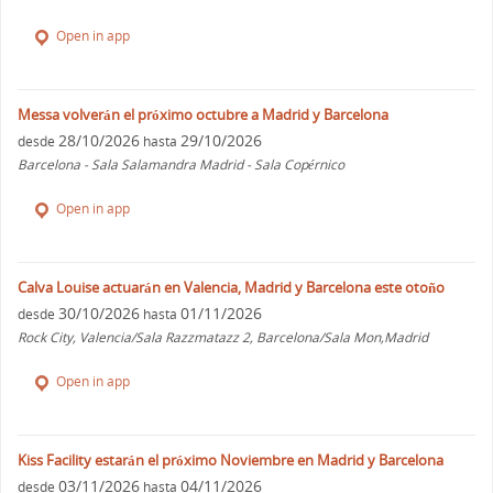
Open in app
Messa volverán el próximo octubre a Madrid y Barcelona
28/10/2026
29/10/2026
desde
hasta
Barcelona - Sala Salamandra Madrid - Sala Copérnico
Open in app
Calva Louise actuarán en Valencia, Madrid y Barcelona este otoño
30/10/2026
01/11/2026
desde
hasta
Rock City, Valencia/Sala Razzmatazz 2, Barcelona/Sala Mon,Madrid
Open in app
Kiss Facility estarán el próximo Noviembre en Madrid y Barcelona
03/11/2026
04/11/2026
desde
hasta