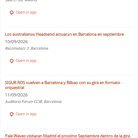
Open in app
Los australianos Headsend actuarán en Barcelona en septiembre
10/09/2026
Razzmatazz 3 .Barcelona
Open in app
SIGUR ROS vuelven a Barcelona y Bilbao con su gira en formato
orquestral
11/09/2026
Auditorio Forum CCIB, Barcelona
Open in app
Pale Waves visitaran Madrid el proximo Septiembre dentro de la gira