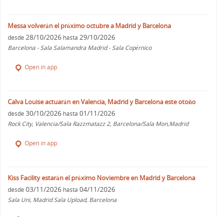
Messa volverán el próximo octubre a Madrid y Barcelona
28/10/2026
29/10/2026
desde
hasta
Barcelona - Sala Salamandra Madrid - Sala Copérnico
Open in app
Calva Louise actuarán en Valencia, Madrid y Barcelona este otoño
30/10/2026
01/11/2026
desde
hasta
Rock City, Valencia/Sala Razzmatazz 2, Barcelona/Sala Mon,Madrid
Open in app
Kiss Facility estarán el próximo Noviembre en Madrid y Barcelona
03/11/2026
04/11/2026
desde
hasta
Sala Uni, Madrid Sala Upload, Barcelona