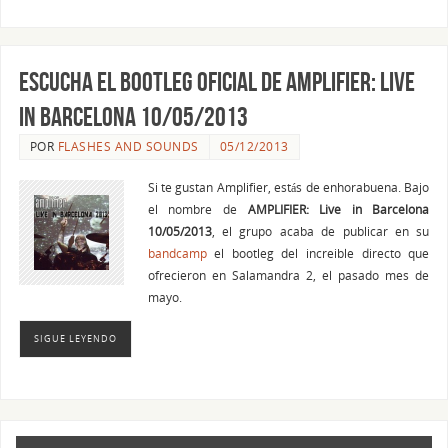
Escucha el bootleg oficial de AMPLIFIER: Live
in Barcelona 10/05/2013
POR
FLASHES AND SOUNDS
05/12/2013
Si te gustan Amplifier, estás de enhorabuena. Bajo
el nombre de
AMPLIFIER: Live in Barcelona
10/05/2013
, el grupo acaba de publicar en su
bandcamp
el bootleg del increible directo que
ofrecieron en Salamandra 2, el pasado mes de
mayo.
SIGUE LEYENDO