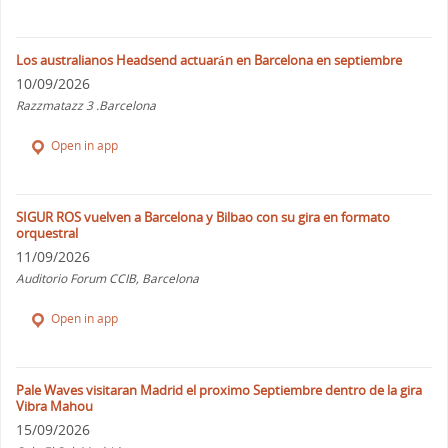
Los australianos Headsend actuarán en Barcelona en septiembre
10/09/2026
Razzmatazz 3 .Barcelona
Open in app
SIGUR ROS vuelven a Barcelona y Bilbao con su gira en formato
orquestral
11/09/2026
Auditorio Forum CCIB, Barcelona
Open in app
Pale Waves visitaran Madrid el proximo Septiembre dentro de la gira
Vibra Mahou
15/09/2026