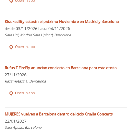
Open in app
Kiss Facility estarán el próximo Noviembre en Madrid y Barcelona
03/11/2026
04/11/2026
desde
hasta
Sala Uni, Madrid Sala Upload, Barcelona
Open in app
Rufus T FireFly anuncian concierto en Barcelona para este otoño
27/11/2026
Razzmatazz 1, Barcelona
Open in app
MUJERES vuelven a Barcelona dentro del ciclo Cruïlla Concerts
22/01/2027
Sala Apollo, Barcelona