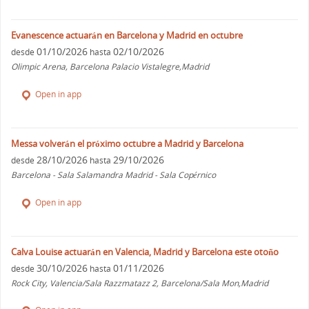
Evanescence actuarán en Barcelona y Madrid en octubre
01/10/2026
02/10/2026
desde
hasta
Olimpic Arena, Barcelona Palacio Vistalegre,Madrid
Open in app
Messa volverán el próximo octubre a Madrid y Barcelona
28/10/2026
29/10/2026
desde
hasta
Barcelona - Sala Salamandra Madrid - Sala Copérnico
Open in app
Calva Louise actuarán en Valencia, Madrid y Barcelona este otoño
30/10/2026
01/11/2026
desde
hasta
Rock City, Valencia/Sala Razzmatazz 2, Barcelona/Sala Mon,Madrid