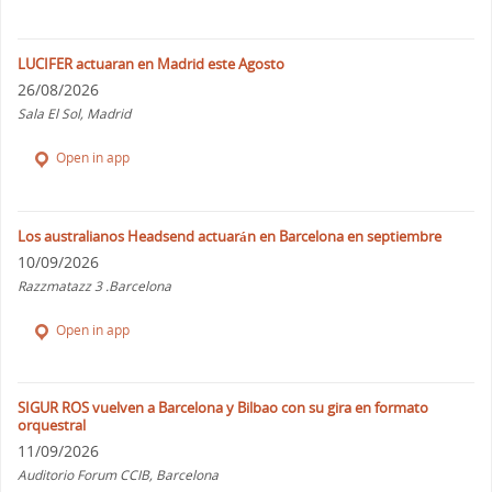
LUCIFER actuaran en Madrid este Agosto
26/08/2026
Sala El Sol, Madrid
Open in app
Los australianos Headsend actuarán en Barcelona en septiembre
10/09/2026
Razzmatazz 3 .Barcelona
Open in app
SIGUR ROS vuelven a Barcelona y Bilbao con su gira en formato
orquestral
11/09/2026
Auditorio Forum CCIB, Barcelona