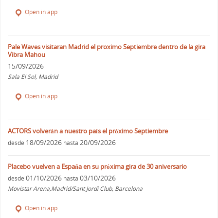
Open in app
Pale Waves visitaran Madrid el proximo Septiembre dentro de la gira
Vibra Mahou
15/09/2026
Sala El Sol, Madrid
Open in app
ACTORS volverán a nuestro país el próximo Septiembre
18/09/2026
20/09/2026
desde
hasta
Placebo vuelven a España en su próxima gira de 30 aniversario
01/10/2026
03/10/2026
desde
hasta
Movistar Arena,Madrid/Sant Jordi Club, Barcelona
Open in app