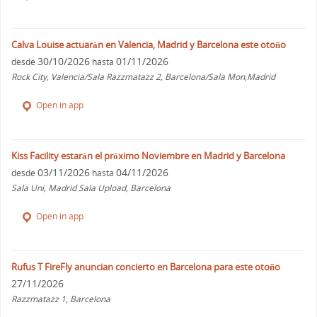
Calva Louise actuarán en Valencia, Madrid y Barcelona este otoño
30/10/2026
01/11/2026
desde
hasta
Rock City, Valencia/Sala Razzmatazz 2, Barcelona/Sala Mon,Madrid
Open in app
Kiss Facility estarán el próximo Noviembre en Madrid y Barcelona
03/11/2026
04/11/2026
desde
hasta
Sala Uni, Madrid Sala Upload, Barcelona
Open in app
Rufus T FireFly anuncian concierto en Barcelona para este otoño
27/11/2026
Razzmatazz 1, Barcelona