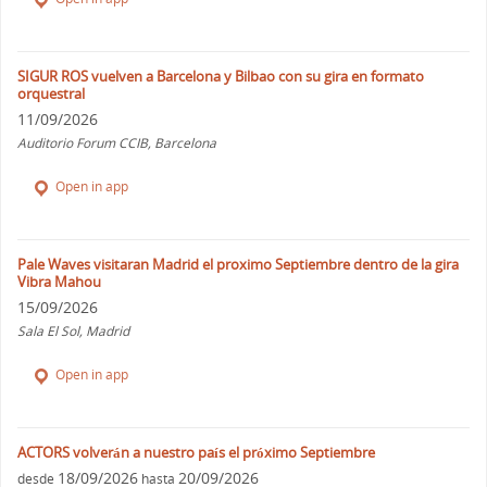
SIGUR ROS vuelven a Barcelona y Bilbao con su gira en formato
orquestral
11/09/2026
Auditorio Forum CCIB, Barcelona
Open in app
Pale Waves visitaran Madrid el proximo Septiembre dentro de la gira
Vibra Mahou
15/09/2026
Sala El Sol, Madrid
Open in app
ACTORS volverán a nuestro país el próximo Septiembre
18/09/2026
20/09/2026
desde
hasta