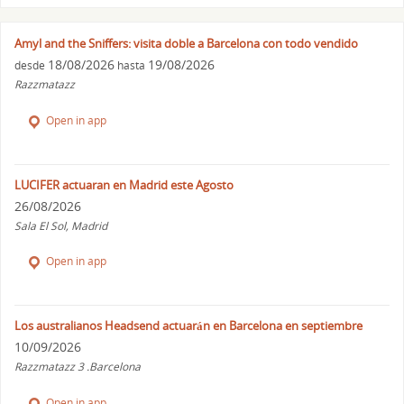
Amyl and the Sniffers: visita doble a Barcelona con todo vendido
18/08/2026
19/08/2026
desde
hasta
Razzmatazz
Open in app
LUCIFER actuaran en Madrid este Agosto
26/08/2026
Sala El Sol, Madrid
Open in app
Los australianos Headsend actuarán en Barcelona en septiembre
10/09/2026
Razzmatazz 3 .Barcelona
Open in app