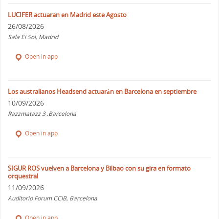
LUCIFER actuaran en Madrid este Agosto
26/08/2026
Sala El Sol, Madrid
Open in app
Los australianos Headsend actuarán en Barcelona en septiembre
10/09/2026
Razzmatazz 3 .Barcelona
Open in app
SIGUR ROS vuelven a Barcelona y Bilbao con su gira en formato
orquestral
11/09/2026
Auditorio Forum CCIB, Barcelona
Open in app