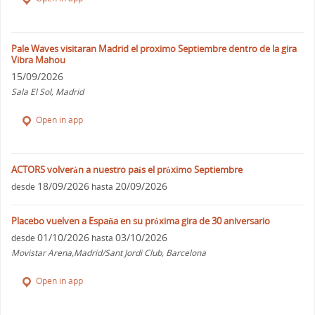
Pale Waves visitaran Madrid el proximo Septiembre dentro de la gira
Vibra Mahou
15/09/2026
Sala El Sol, Madrid
Open in app
ACTORS volverán a nuestro país el próximo Septiembre
18/09/2026
20/09/2026
desde
hasta
Placebo vuelven a España en su próxima gira de 30 aniversario
01/10/2026
03/10/2026
desde
hasta
Movistar Arena,Madrid/Sant Jordi Club, Barcelona
Open in app