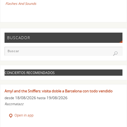
Flashes And Sounds
BUSCADOR
CONCIERTOS RECOMENDADOS
Amyl and the Sniffers: visita doble a Barcelona con todo vendido
18/08/2026
19/08/2026
desde
hasta
Razzmatazz
Open in app