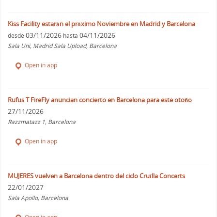
Kiss Facility estarán el próximo Noviembre en Madrid y Barcelona
03/11/2026
04/11/2026
desde
hasta
Sala Uni, Madrid Sala Upload, Barcelona
Open in app
Rufus T FireFly anuncian concierto en Barcelona para este otoño
27/11/2026
Razzmatazz 1, Barcelona
Open in app
MUJERES vuelven a Barcelona dentro del ciclo Cruïlla Concerts
22/01/2027
Sala Apollo, Barcelona