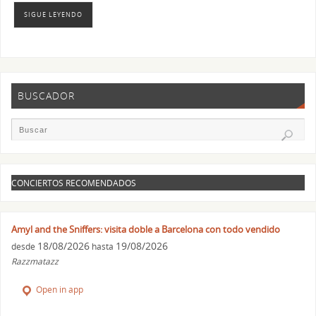
SIGUE LEYENDO
BUSCADOR
CONCIERTOS RECOMENDADOS
Amyl and the Sniffers: visita doble a Barcelona con todo vendido
18/08/2026
19/08/2026
desde
hasta
Razzmatazz
Open in app