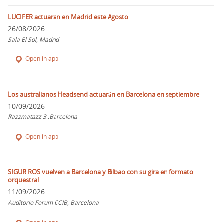
LUCIFER actuaran en Madrid este Agosto
26/08/2026
Sala El Sol, Madrid
Open in app
Los australianos Headsend actuarán en Barcelona en septiembre
10/09/2026
Razzmatazz 3 .Barcelona
Open in app
SIGUR ROS vuelven a Barcelona y Bilbao con su gira en formato
orquestral
11/09/2026
Auditorio Forum CCIB, Barcelona