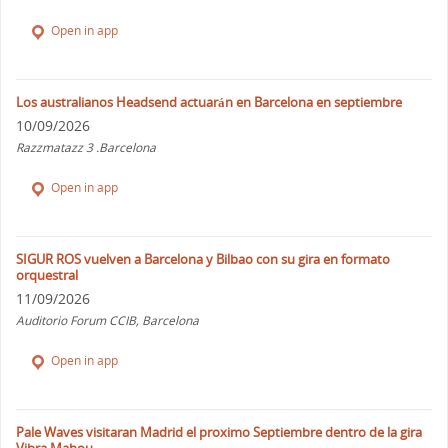
Open in app
Los australianos Headsend actuarán en Barcelona en septiembre
10/09/2026
Razzmatazz 3 .Barcelona
Open in app
SIGUR ROS vuelven a Barcelona y Bilbao con su gira en formato
orquestral
11/09/2026
Auditorio Forum CCIB, Barcelona
Open in app
Pale Waves visitaran Madrid el proximo Septiembre dentro de la gira
Vibra Mahou