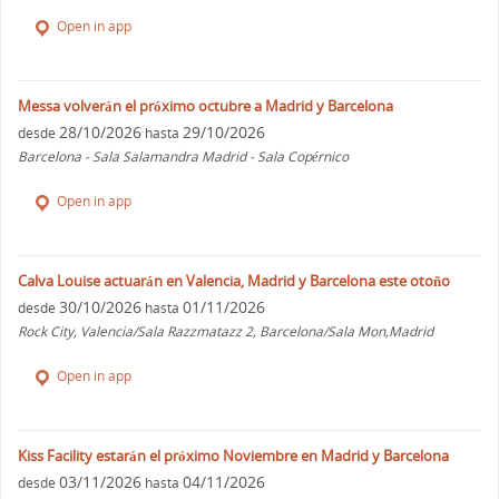
Open in app
Messa volverán el próximo octubre a Madrid y Barcelona
28/10/2026
29/10/2026
desde
hasta
Barcelona - Sala Salamandra Madrid - Sala Copérnico
Open in app
Calva Louise actuarán en Valencia, Madrid y Barcelona este otoño
30/10/2026
01/11/2026
desde
hasta
Rock City, Valencia/Sala Razzmatazz 2, Barcelona/Sala Mon,Madrid
Open in app
Kiss Facility estarán el próximo Noviembre en Madrid y Barcelona
03/11/2026
04/11/2026
desde
hasta