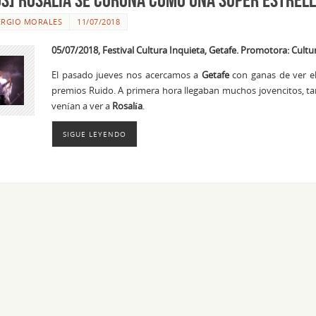
ERGIO MORALES
11/07/2018
05/07/2018, Festival Cultura Inquieta, Getafe. Promotora: Cultur
El pasado jueves nos acercamos a
Getafe
con ganas de ver e
premios Ruido. A primera hora llegaban muchos jovencitos, ta
venían a ver a
Rosalía
.
SIGUE LEYENDO