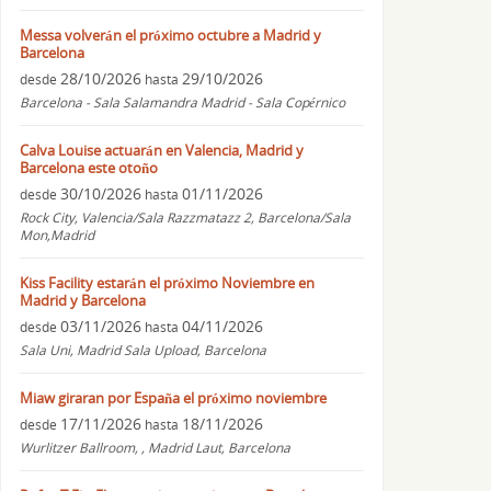
Messa volverán el próximo octubre a Madrid y
Barcelona
28/10/2026
29/10/2026
desde
hasta
Barcelona - Sala Salamandra Madrid - Sala Copérnico
Calva Louise actuarán en Valencia, Madrid y
Barcelona este otoño
30/10/2026
01/11/2026
desde
hasta
Rock City, Valencia/Sala Razzmatazz 2, Barcelona/Sala
Mon,Madrid
Kiss Facility estarán el próximo Noviembre en
Madrid y Barcelona
03/11/2026
04/11/2026
desde
hasta
Sala Uni, Madrid Sala Upload, Barcelona
Miaw giraran por España el próximo noviembre
17/11/2026
18/11/2026
desde
hasta
Wurlitzer Ballroom, , Madrid Laut, Barcelona