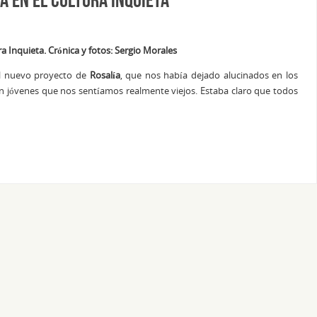
a Inquieta. Crónica y fotos: Sergio Morales
l nuevo proyecto de
Rosalía
, que nos había dejado alucinados en los
n jóvenes que nos sentíamos realmente viejos. Estaba claro que todos