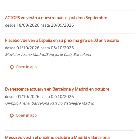
ACTORS volverán a nuestro país el próximo Septiembre
18/09/2026
20/09/2026
desde
hasta
Placebo vuelven a España en su próxima gira de 30 aniversario
01/10/2026
03/10/2026
desde
hasta
Movistar Arena,Madrid/Sant Jordi Club, Barcelona
Open in app
Evanescence actuarán en Barcelona y Madrid en octubre
01/10/2026
02/10/2026
desde
hasta
Olimpic Arena, Barcelona Palacio Vistalegre,Madrid
Open in app
Messa volverán el próximo octubre a Madrid y Barcelona