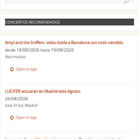
CONCIERTOS RECOMENDADOS
Amyl and the Sniffers: visita doble a Barcelona con todo vendido
18/08/2026
19/08/2026
desde
hasta
Razzmatazz
Open in app
LUCIFER actuaran en Madrid este Agosto
26/08/2026
Sala El Sol, Madrid
Open in app