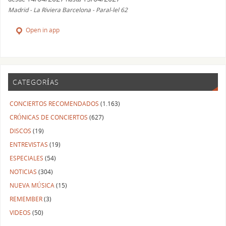
Madrid - La Riviera Barcelona - Paral-lel 62
Open in app
CATEGORÍAS
CONCIERTOS RECOMENDADOS
(1.163)
CRÓNICAS DE CONCIERTOS
(627)
DISCOS
(19)
ENTREVISTAS
(19)
ESPECIALES
(54)
NOTICIAS
(304)
NUEVA MÚSICA
(15)
REMEMBER
(3)
VIDEOS
(50)