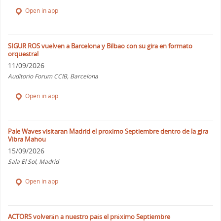
Open in app
SIGUR ROS vuelven a Barcelona y Bilbao con su gira en formato
orquestral
11/09/2026
Auditorio Forum CCIB, Barcelona
Open in app
Pale Waves visitaran Madrid el proximo Septiembre dentro de la gira
Vibra Mahou
15/09/2026
Sala El Sol, Madrid
Open in app
ACTORS volverán a nuestro país el próximo Septiembre