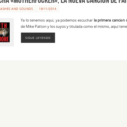
LASHES AND SOUNDS
19/11/2014
Ya lo tenemos aquí, ya podemos escuchar
la primera canción
de Mike Patton y los suyos y titulada como el mismo, aquí te
SIGUE LEYENDO