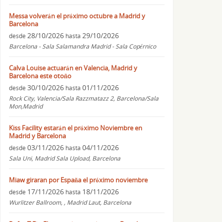
Messa volverán el próximo octubre a Madrid y
Barcelona
28/10/2026
29/10/2026
desde
hasta
Barcelona - Sala Salamandra Madrid - Sala Copérnico
Calva Louise actuarán en Valencia, Madrid y
Barcelona este otoño
30/10/2026
01/11/2026
desde
hasta
Rock City, Valencia/Sala Razzmatazz 2, Barcelona/Sala
Mon,Madrid
Kiss Facility estarán el próximo Noviembre en
Madrid y Barcelona
03/11/2026
04/11/2026
desde
hasta
Sala Uni, Madrid Sala Upload, Barcelona
Miaw giraran por España el próximo noviembre
17/11/2026
18/11/2026
desde
hasta
Wurlitzer Ballroom, , Madrid Laut, Barcelona