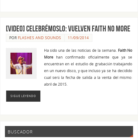
[VIDEO] Celebrémoslo: vuelven FAITH NO MORE
POR
FLASHES AND SOUNDS
11/09/2014
Ha sido una de las noticias de la semana.
Faith No
More
han confirmado oficialmente que ya se
encuentran en el estudio de grabación trabajando
en un nuevo disco, y que incluso ya se ha decidido
cual será la fecha de salida a la venta del mismo:
abril de 2015.
SIGUE LEYENDO
BUSCADOR