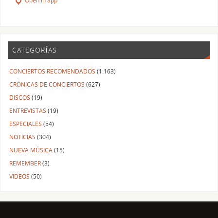
Open in app
CATEGORÍAS
CONCIERTOS RECOMENDADOS
(1.163)
CRÓNICAS DE CONCIERTOS
(627)
DISCOS
(19)
ENTREVISTAS
(19)
ESPECIALES
(54)
NOTICIAS
(304)
NUEVA MÚSICA
(15)
REMEMBER
(3)
VIDEOS
(50)