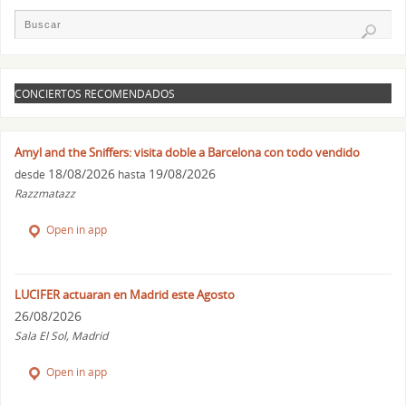
CONCIERTOS RECOMENDADOS
Amyl and the Sniffers: visita doble a Barcelona con todo vendido
18/08/2026
19/08/2026
desde
hasta
Razzmatazz
Open in app
LUCIFER actuaran en Madrid este Agosto
26/08/2026
Sala El Sol, Madrid
Open in app