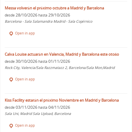
Messa volverán el próximo octubre a Madrid y Barcelona
28/10/2026
29/10/2026
desde
hasta
Barcelona - Sala Salamandra Madrid - Sala Copérnico
Open in app
Calva Louise actuarán en Valencia, Madrid y Barcelona este otoño
30/10/2026
01/11/2026
desde
hasta
Rock City, Valencia/Sala Razzmatazz 2, Barcelona/Sala Mon,Madrid
Open in app
Kiss Facility estarán el próximo Noviembre en Madrid y Barcelona
03/11/2026
04/11/2026
desde
hasta
Sala Uni, Madrid Sala Upload, Barcelona
Open in app