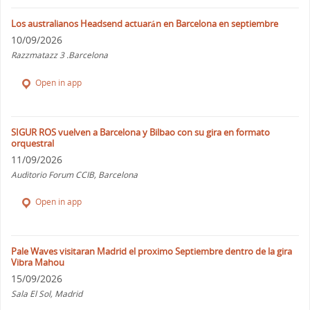
Los australianos Headsend actuarán en Barcelona en septiembre
10/09/2026
Razzmatazz 3 .Barcelona
Open in app
SIGUR ROS vuelven a Barcelona y Bilbao con su gira en formato
orquestral
11/09/2026
Auditorio Forum CCIB, Barcelona
Open in app
Pale Waves visitaran Madrid el proximo Septiembre dentro de la gira
Vibra Mahou
15/09/2026
Sala El Sol, Madrid