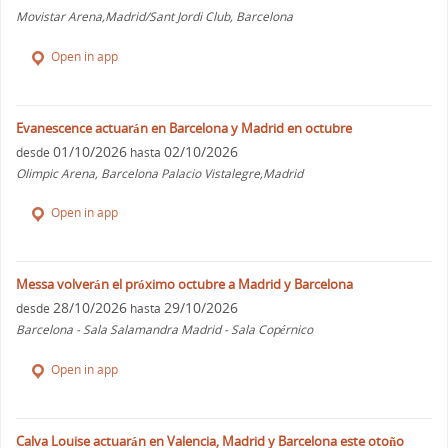
Movistar Arena,Madrid/Sant Jordi Club, Barcelona
Open in app
Evanescence actuarán en Barcelona y Madrid en octubre
01/10/2026
02/10/2026
desde
hasta
Olimpic Arena, Barcelona Palacio Vistalegre,Madrid
Open in app
Messa volverán el próximo octubre a Madrid y Barcelona
28/10/2026
29/10/2026
desde
hasta
Barcelona - Sala Salamandra Madrid - Sala Copérnico
Open in app
Calva Louise actuarán en Valencia, Madrid y Barcelona este otoño