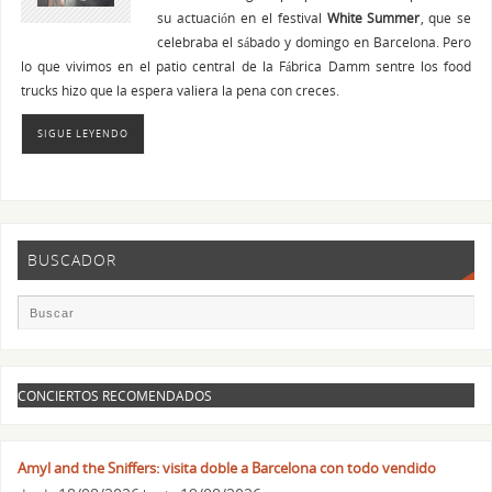
su actuación en el festival
White Summer
, que se
celebraba el sábado y domingo en Barcelona. Pero
lo que vivimos en el patio central de la Fábrica Damm sentre los food
trucks hizo que la espera valiera la pena con creces.
SIGUE LEYENDO
BUSCADOR
CONCIERTOS RECOMENDADOS
Amyl and the Sniffers: visita doble a Barcelona con todo vendido