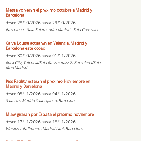
Messa volverán el próximo octubre a Madrid y
Barcelona
28/10/2026
29/10/2026
desde
hasta
Barcelona - Sala Salamandra Madrid - Sala Copérnico
Calva Louise actuarán en Valencia, Madrid y
Barcelona este otoño
30/10/2026
01/11/2026
desde
hasta
Rock City, Valencia/Sala Razzmatazz 2, Barcelona/Sala
Mon,Madrid
Kiss Facility estarán el próximo Noviembre en
Madrid y Barcelona
03/11/2026
04/11/2026
desde
hasta
Sala Uni, Madrid Sala Upload, Barcelona
Miaw giraran por España el próximo noviembre
17/11/2026
18/11/2026
desde
hasta
Wurlitzer Ballroom, , Madrid Laut, Barcelona