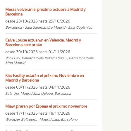
Messa volverán el próximo octubre a Madrid y
Barcelona
28/10/2026
29/10/2026
desde
hasta
Barcelona - Sala Salamandra Madrid - Sala Copérnico
Calva Louise actuarán en Valencia, Madrid y
Barcelona este otoño
30/10/2026
01/11/2026
desde
hasta
Rock City, Valencia/Sala Razzmatazz 2, Barcelona/Sala
Mon,Madrid
Kiss Facility estarán el próximo Noviembre en
Madrid y Barcelona
03/11/2026
04/11/2026
desde
hasta
Sala Uni, Madrid Sala Upload, Barcelona
Miaw giraran por España el próximo noviembre
17/11/2026
18/11/2026
desde
hasta
Wurlitzer Ballroom, , Madrid Laut, Barcelona