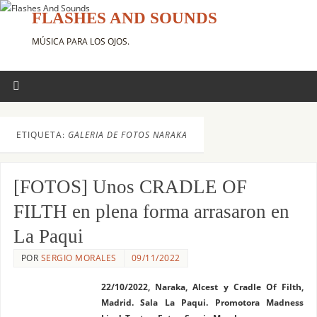
FLASHES AND SOUNDS
MÚSICA PARA LOS OJOS.
ETIQUETA:
GALERIA DE FOTOS NARAKA
[FOTOS] Unos CRADLE OF
FILTH en plena forma arrasaron en
La Paqui
POR
SERGIO MORALES
09/11/2022
22/10/2022, Naraka, Alcest y Cradle Of Filth,
Madrid. Sala La Paqui. Promotora Madness